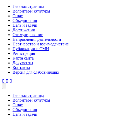
Главная страница
Волонтеры культуры
О нас
Объединения
Цель и задачи
Достижения
Стимулирование
Направления деятельности
Партнерство и взаимодействие
Публикации в СМИ
Регистрация
Карта сайта
Документы
Контакты
Версия для слабовидящих
Меню
Главная страница
Волонтеры культуры
О нас
Объединения
Цель и задачи