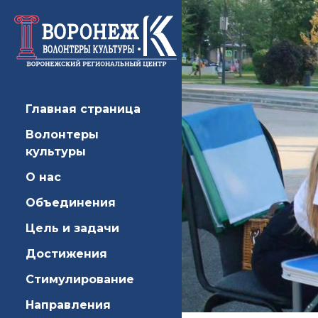
Главная страница
Волонтеры
культуры
О нас
Объединения
Цель и задачи
Достижения
Стимулирование
Направления