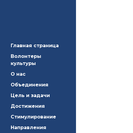
Главная страница
Волонтеры
культуры
О нас
Объединения
Цель и задачи
Достижения
Стимулирование
Направления